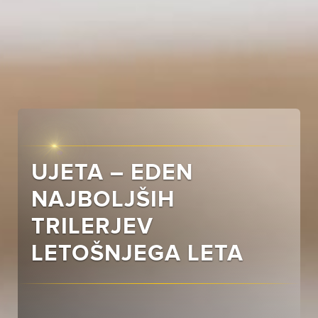
UJETA – EDEN
NAJBOLJŠIH
TRILERJEV
LETOŠNJEGA LETA