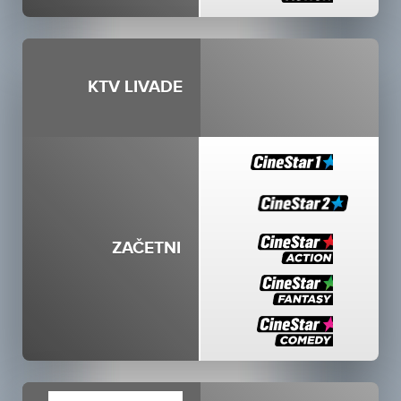
KTV LIVADE
ZAČETNI