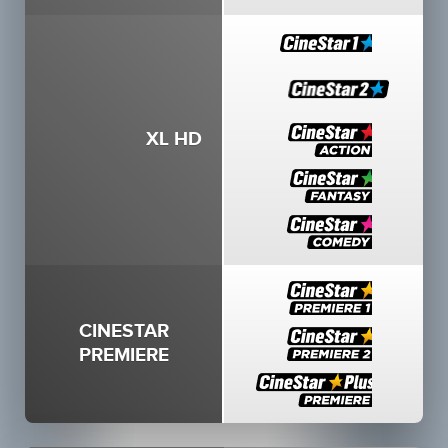
XL HD
CINESTAR
PREMIERE