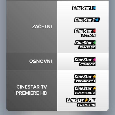
ZAČETNI
OSNOVNI
CINESTAR TV
PREMIERE HD