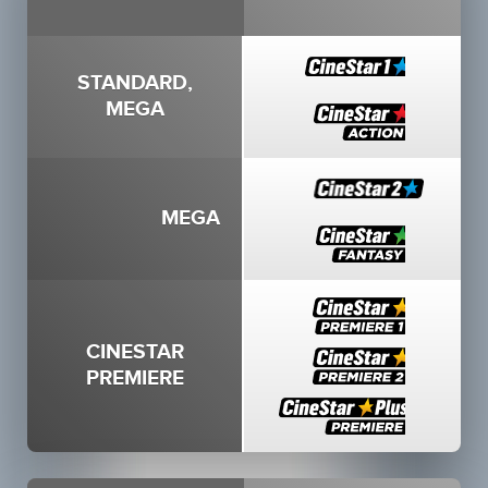
STANDARD,
MEGA
MEGA
CINESTAR
PREMIERE