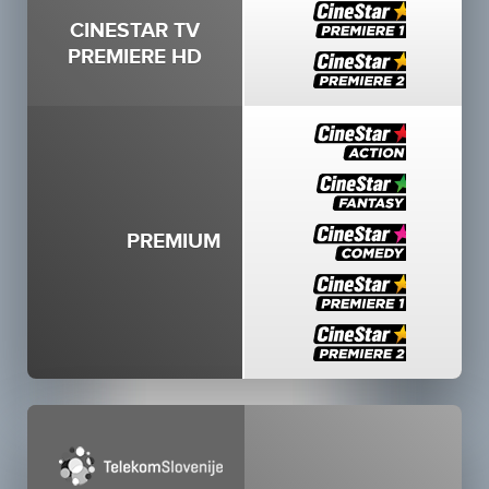
CINESTAR TV
PREMIERE HD
PREMIUM