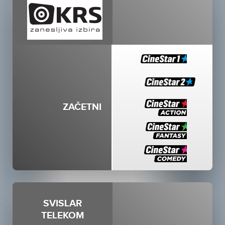
ZAČETNI
SVISLAR
TELEKOM