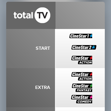
START
EXTRA