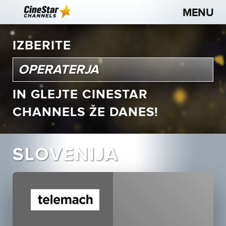
IZBERITE
IN GLEJTE CINESTAR
CHANNELS ŽE DANES!
SLOVENIJA