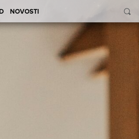
D
NOVOSTI