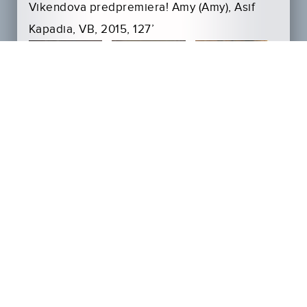
Vikendova predpremiera! Amy (Amy), Asif
Kapadia, VB, 2015, 127’