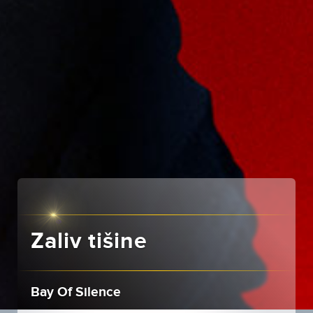
Zaliv tišine
Bay Of Silence