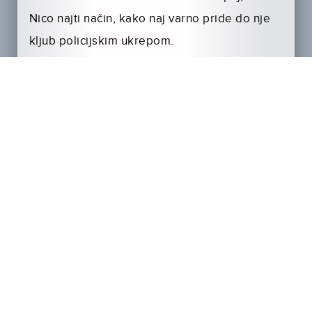
Nico najti način, kako naj varno pride do nje
kljub policijskim ukrepom.