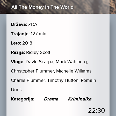
All The Money In The World
Država:
ZDA
Trajanje:
127 min.
Leto:
2018.
Režija:
Ridley Scott
Vloge:
David Scarpa, Mark Wahlberg,
Christopher Plummer, Michelle Williams,
Charlie Plummer, Timothy Hutton, Romain
Duris
Kategorija:
Drama
Kriminalka
22:30