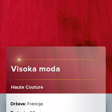
Visoka moda
Haute Couture
Država:
Francija