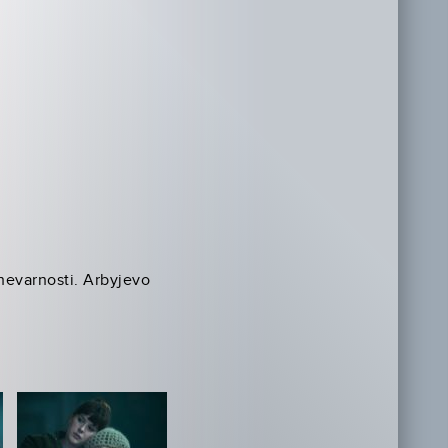
nevarnosti. Arbyjevo