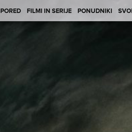
SPORED
FILMI IN SERIJE
PONUDNIKI
SVO