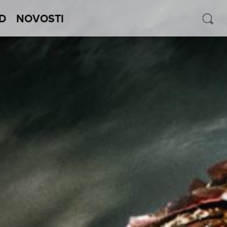
D
NOVOSTI