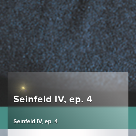
Seinfeld IV, ep. 4
Seinfeld IV, ep. 4