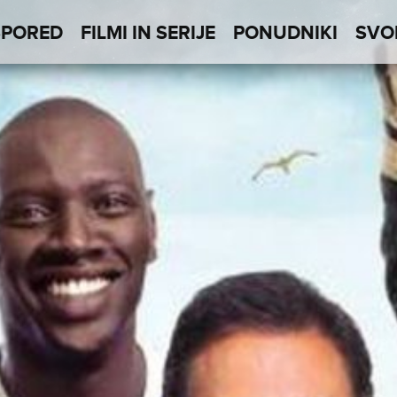
SPORED
FILMI IN SERIJE
PONUDNIKI
SVO