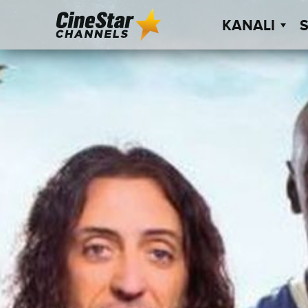
KANALI