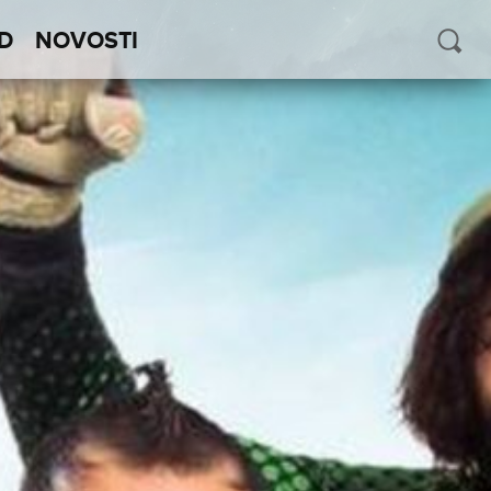
D
NOVOSTI