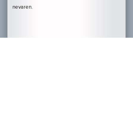
nevaren.