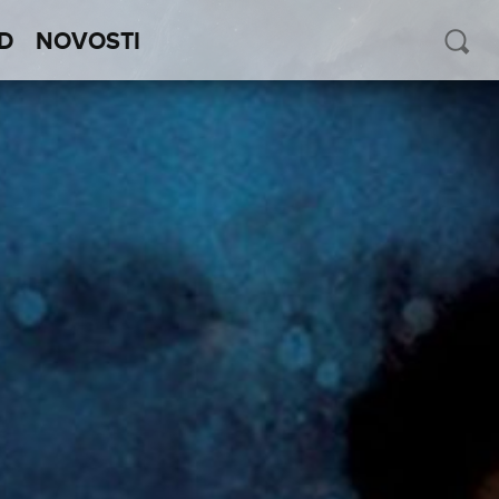
D
NOVOSTI