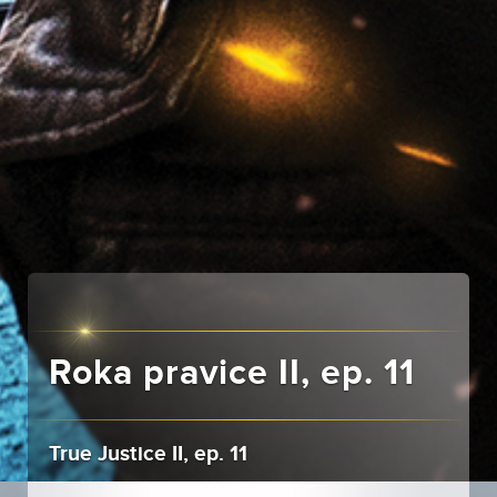
Roka pravice II, ep. 11
True Justice II, ep. 11