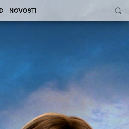
D
NOVOSTI