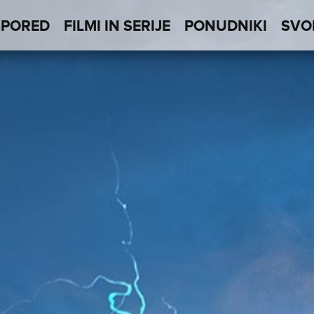
SPORED
FILMI IN SERIJE
PONUDNIKI
SVO