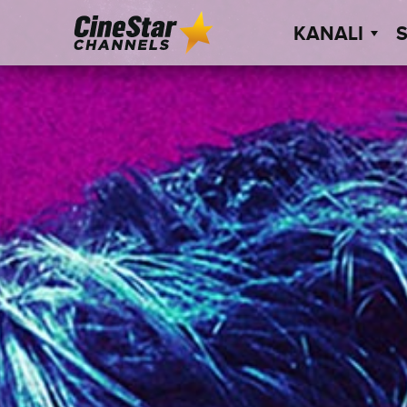
KANALI