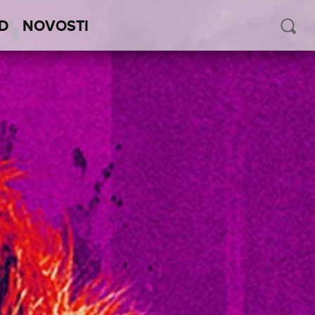
D
NOVOSTI