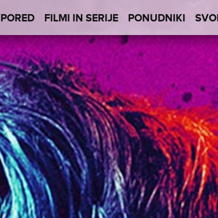
SPORED
FILMI IN SERIJE
PONUDNIKI
SVO