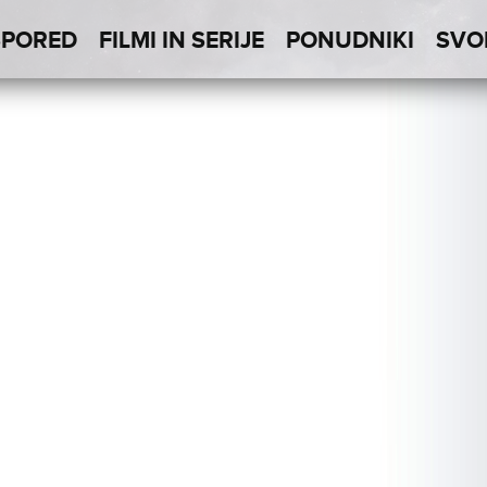
SPORED
FILMI IN SERIJE
PONUDNIKI
SVO