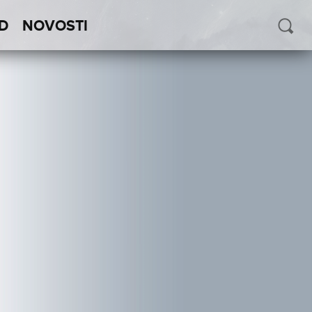
D
NOVOSTI