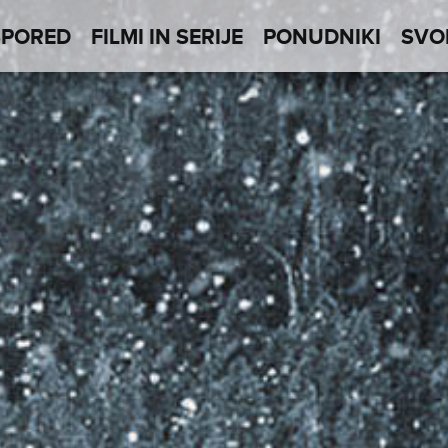
SPORED
FILMI IN SERIJE
PONUDNIKI
SVO