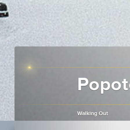
Popot
Walking Out