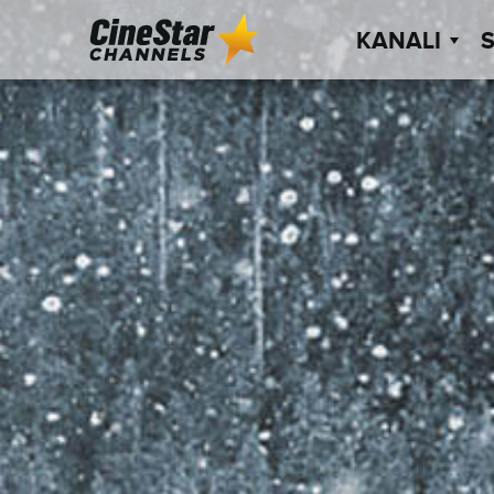
KANALI