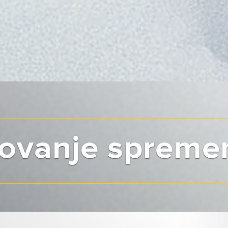
ovanje sprem