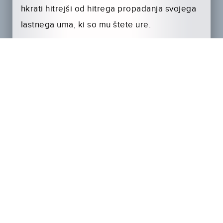
hkrati hitrejši od hitrega propadanja svojega
lastnega uma, ki so mu štete ure.