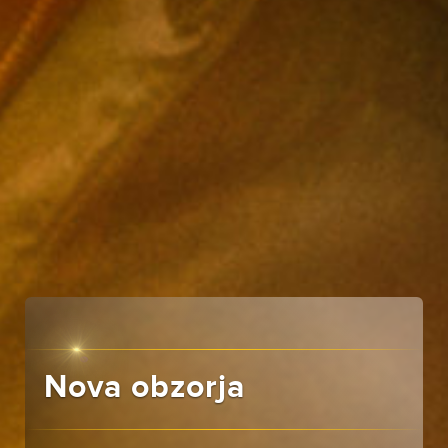
Nova obzorja