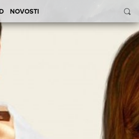
D
NOVOSTI