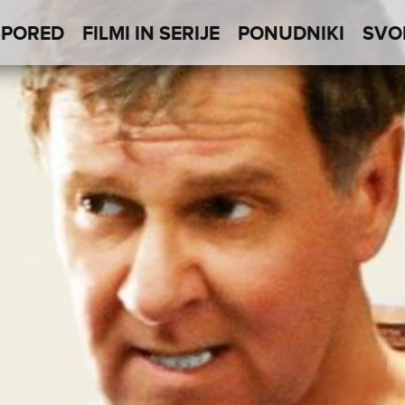
SPORED
FILMI IN SERIJE
PONUDNIKI
SVO