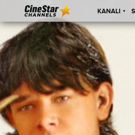
KANALI