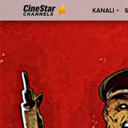
KANALI