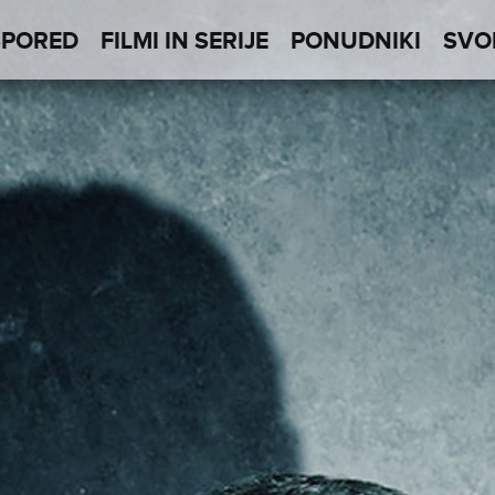
SPORED
FILMI IN SERIJE
PONUDNIKI
SVO