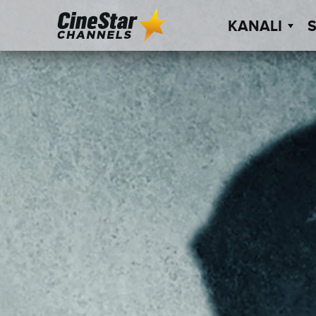
KANALI