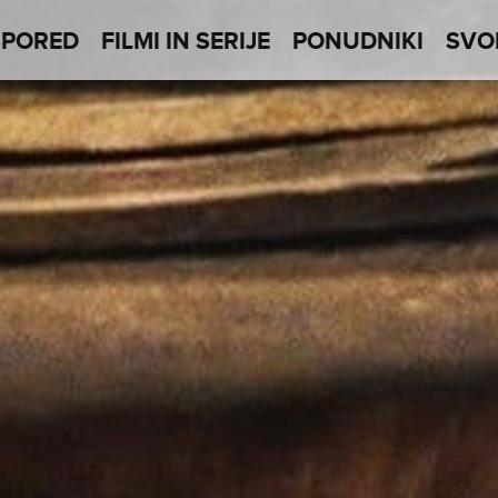
SPORED
FILMI IN SERIJE
PONUDNIKI
SVO