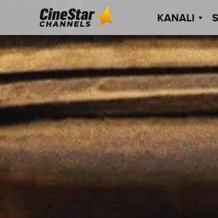
KANALI