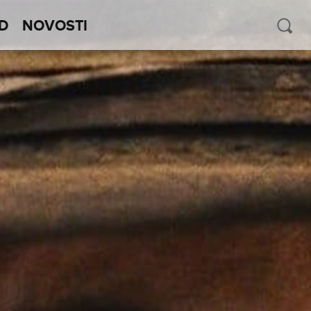
D
NOVOSTI