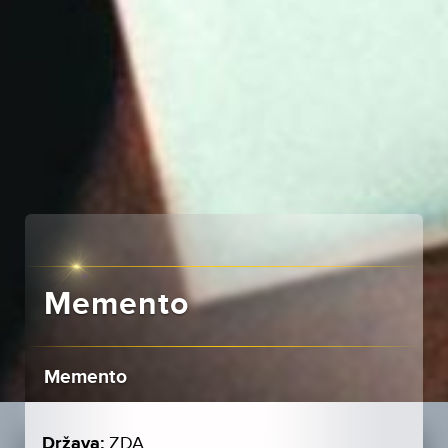
Memento
Memento
Država:
ZDA