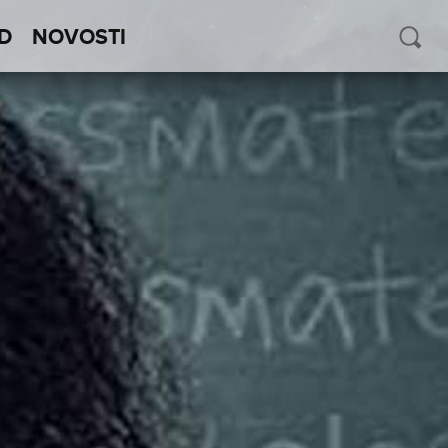
D
NOVOSTI