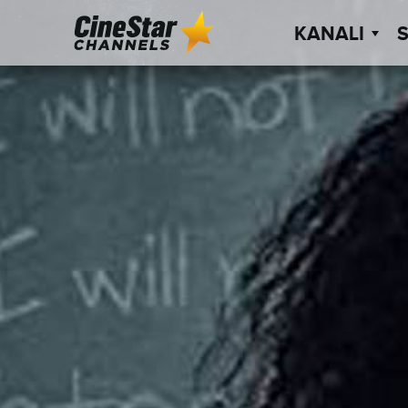
KANALI