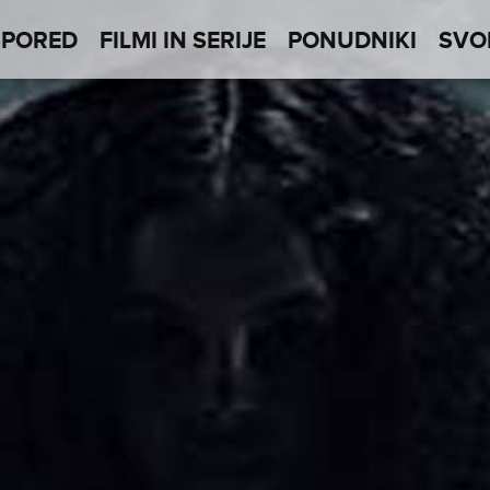
SPORED
FILMI IN SERIJE
PONUDNIKI
SVO