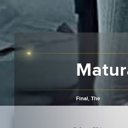
Matur
Final, The