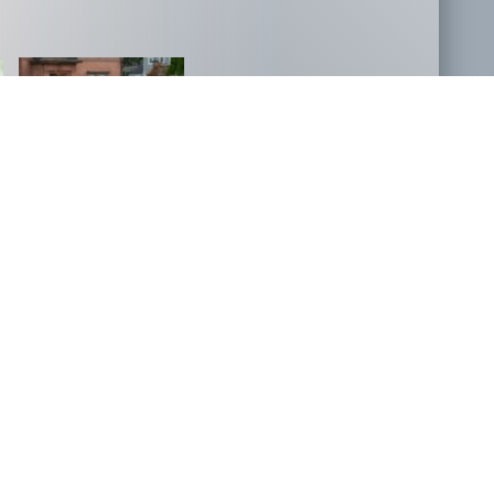
NOVOSTI