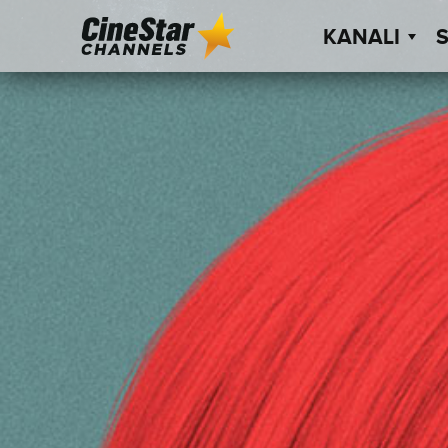
KANALI