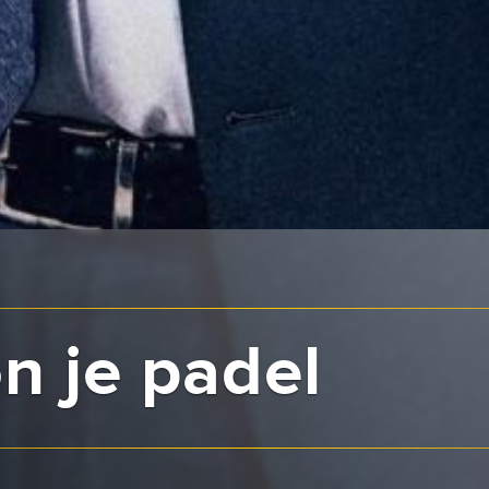
n je padel