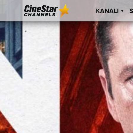
KANALI