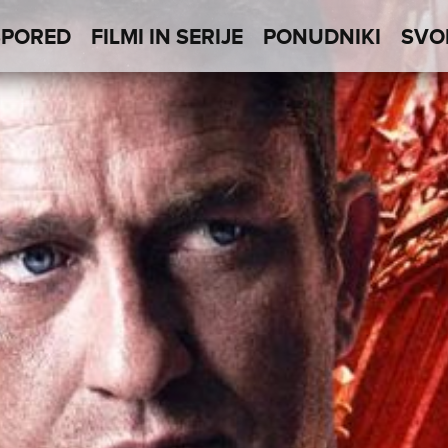
SPORED
FILMI IN SERIJE
PONUDNIKI
SVO