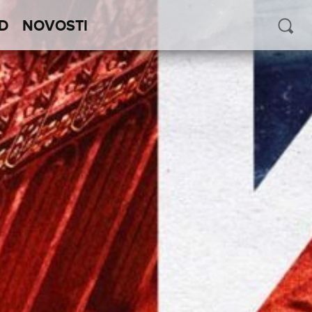
D
NOVOSTI