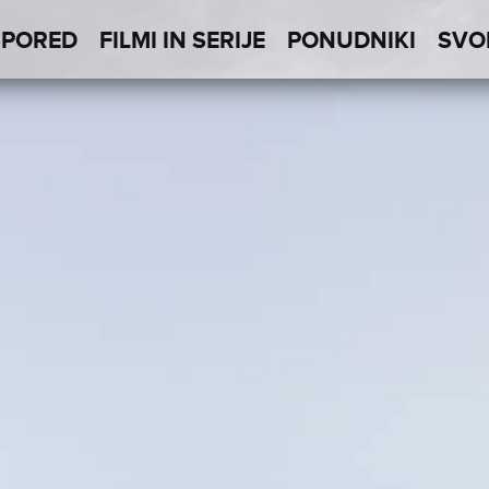
SPORED
FILMI IN SERIJE
PONUDNIKI
SVO