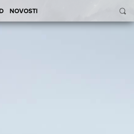
D
NOVOSTI