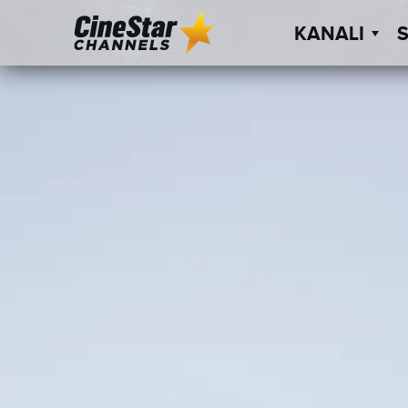
KANALI