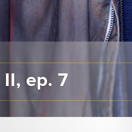
II, ep. 7