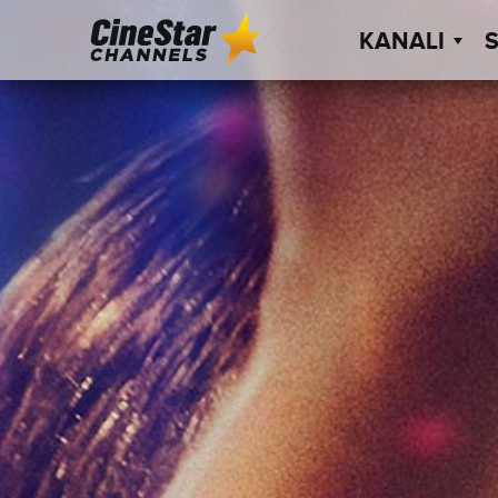
KANALI