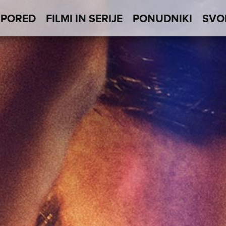
SPORED
FILMI IN SERIJE
PONUDNIKI
SVO