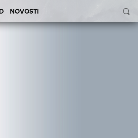
D
NOVOSTI