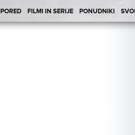
SPORED
FILMI IN SERIJE
PONUDNIKI
SVO