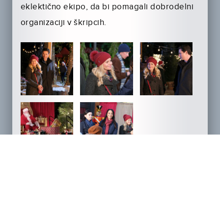
eklektično ekipo, da bi pomagali dobrodelni
organizaciji v škripcih.