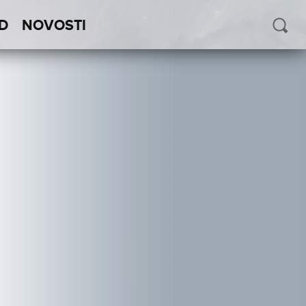
D
NOVOSTI