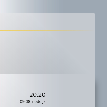
20:20
09.08. nedelja