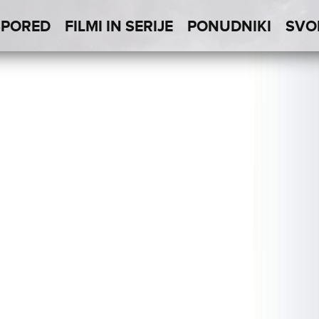
SPORED
FILMI IN SERIJE
PONUDNIKI
SVO