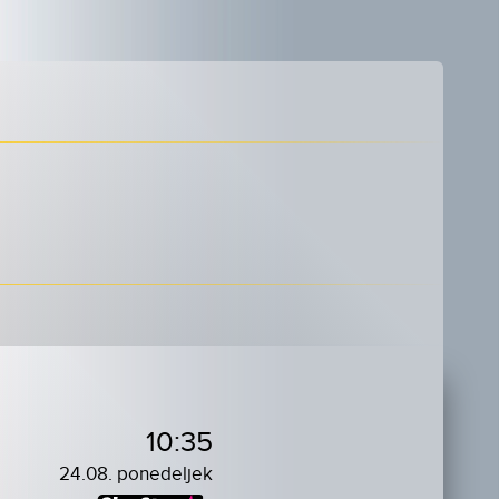
10:35
24.08. ponedeljek