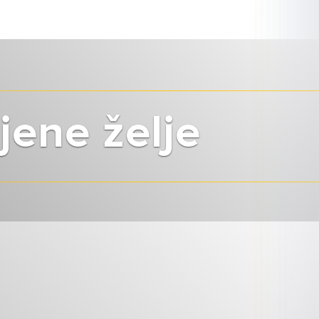
jene želje