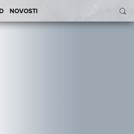
D
NOVOSTI