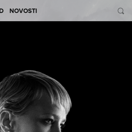
D
NOVOSTI