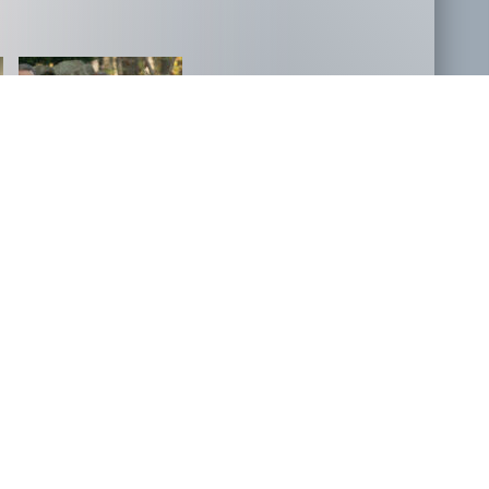
NOVOSTI