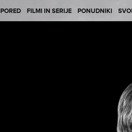
SPORED
FILMI IN SERIJE
PONUDNIKI
SVO