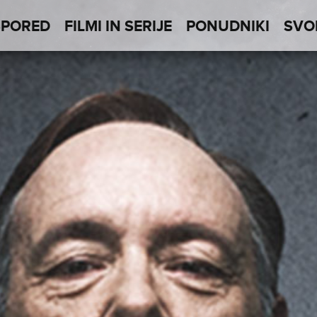
SPORED
FILMI IN SERIJE
PONUDNIKI
SVO