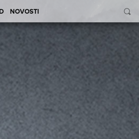
D
NOVOSTI