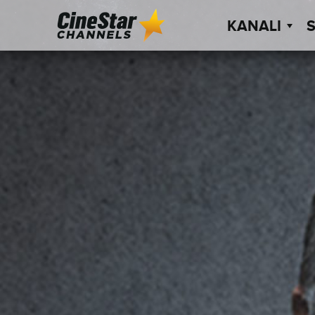
KANALI