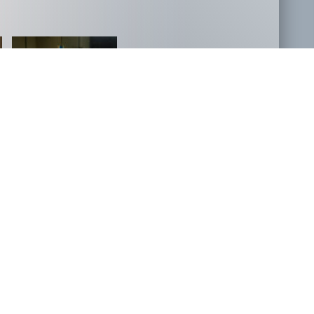
NOVOSTI