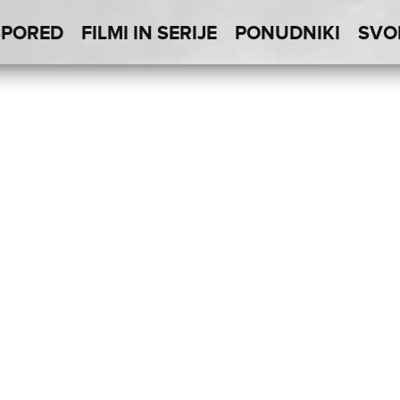
SPORED
FILMI IN SERIJE
PONUDNIKI
SVO