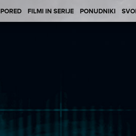
SPORED
FILMI IN SERIJE
PONUDNIKI
SVO