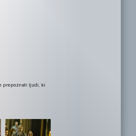
 prepoznati ljudi, ki