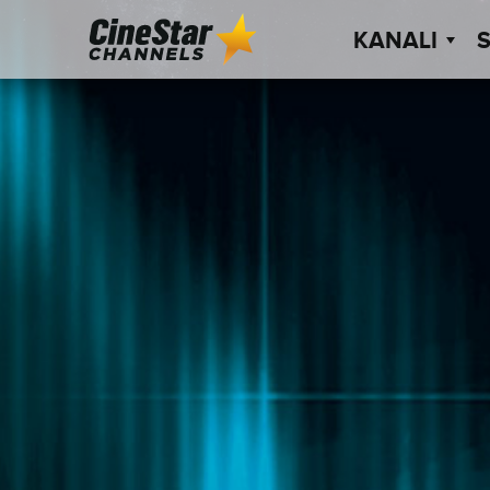
KANALI