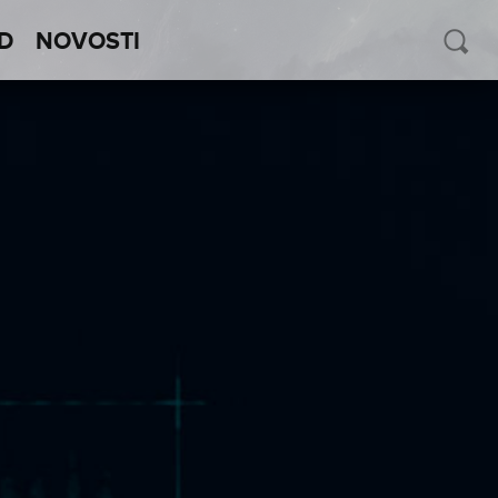
D
NOVOSTI