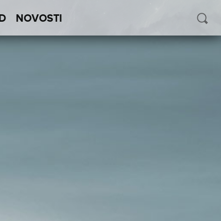
D
NOVOSTI