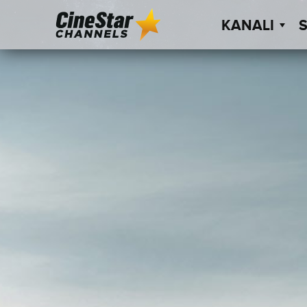
KANALI