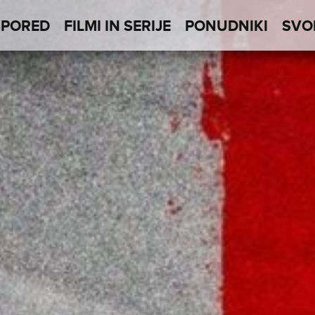
SPORED
FILMI IN SERIJE
PONUDNIKI
SVO