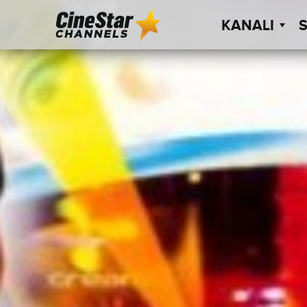
KANALI