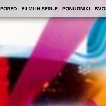
SPORED
FILMI IN SERIJE
PONUDNIKI
SVO