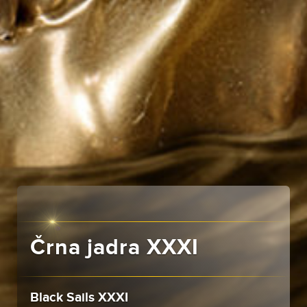
Črna jadra XXXI
Black Sails XXXI