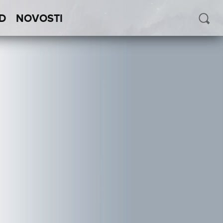
D
NOVOSTI