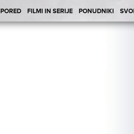
SPORED
FILMI IN SERIJE
PONUDNIKI
SVO