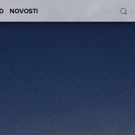
D
NOVOSTI