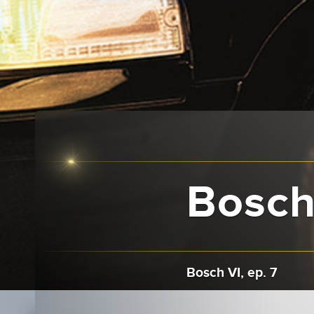
Bosch 
Bosch VI, ep. 7