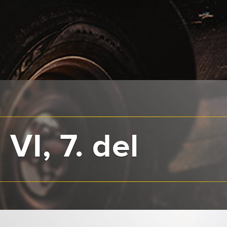
VI, 7. del