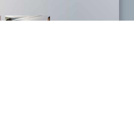
NOVOSTI