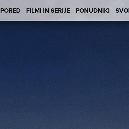
SPORED
FILMI IN SERIJE
PONUDNIKI
SVO