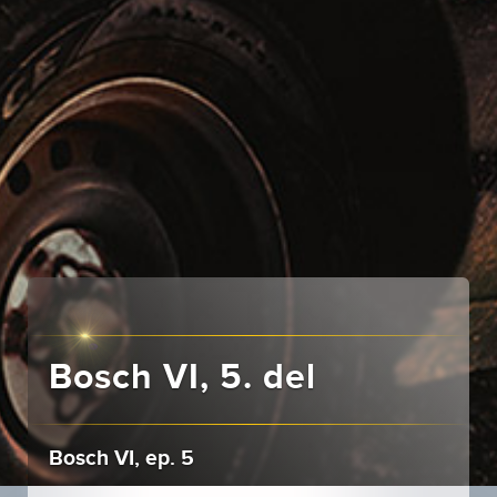
Bosch VI, 5. del
Bosch VI, ep. 5