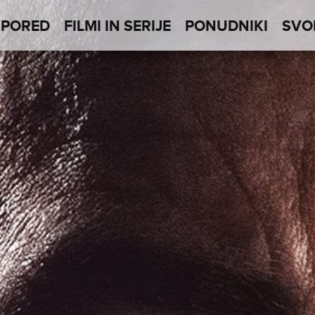
SPORED
FILMI IN SERIJE
PONUDNIKI
SVO