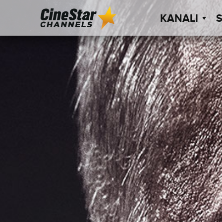
KANALI