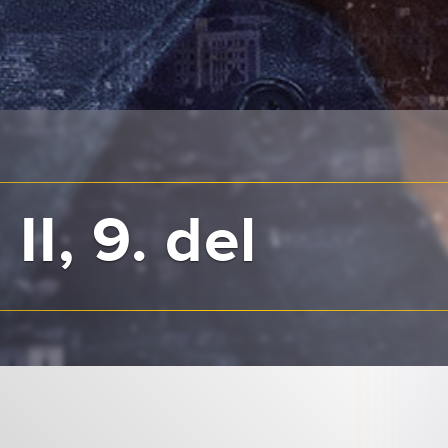
II, 9. del