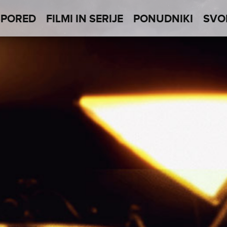
SPORED
FILMI IN SERIJE
PONUDNIKI
SVO