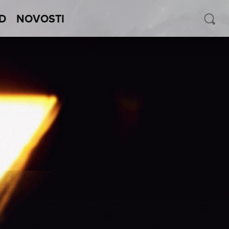
D
NOVOSTI