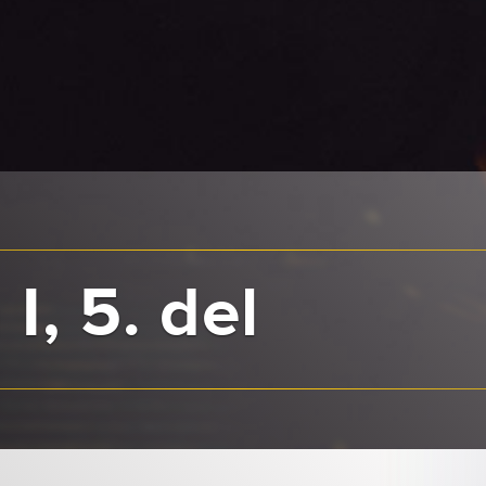
I, 5. del