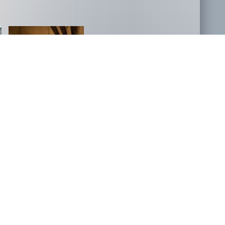
NOVOSTI