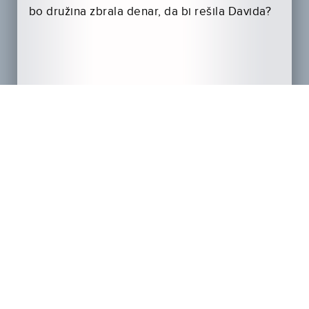
bo družina zbrala denar, da bi rešila Davida?