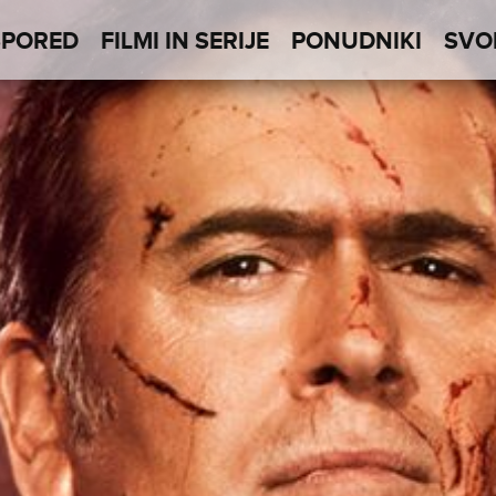
SPORED
FILMI IN SERIJE
PONUDNIKI
SVO