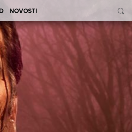
D
NOVOSTI