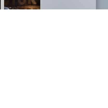
NOVOSTI